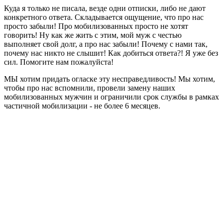
Куда я только не писала, везде одни отписки, либо не дают
конкретного ответа. Складывается ощущение, что про нас
просто забыли! Про мобилизованных просто не хотят
говорить! Ну как же жить с этим, мой муж с честью
выполняет свой долг, а про нас забыли! Почему с нами так,
почему нас никто не слышит! Как добиться ответа?! Я уже без
сил. Помогите нам пожалуйста!
МЫ хотим придать огласке эту несправедливость! Мы хотим,
чтобы про нас вспомнили, провели замену наших
мобилизованных мужчин и ограничили срок службы в рамках
частичной мобилизации - не более 6 месяцев.